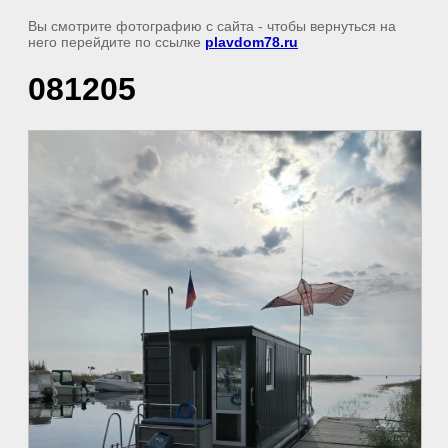
Вы смотрите фотографию с сайта
- чтобы вернуться на
него перейдите по ссылке
plavdom78.ru
081205